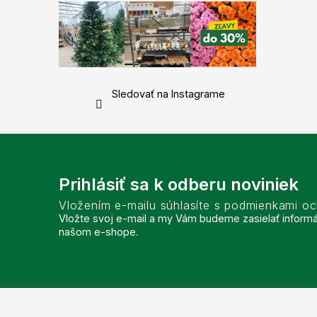
Sledovať na Instagrame
Prihlásiť sa k odberu noviniek
Vložením e-mailu súhlasíte s podmienkami o
Vložte svoj e-mail a my Vám budeme zasielať inform
našom e-shope.