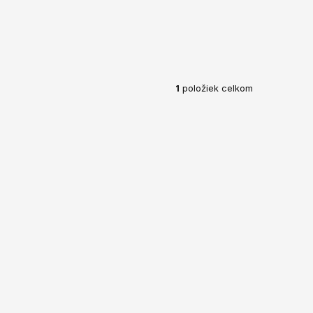
1
položiek celkom