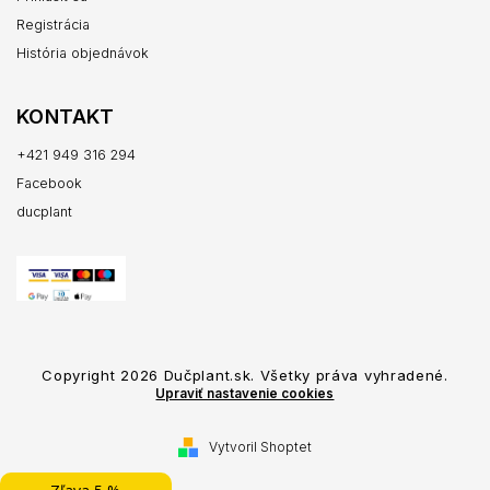
Registrácia
História objednávok
KONTAKT
+421 949 316 294
Facebook
ducplant
Copyright 2026
Dučplant.sk
. Všetky práva vyhradené.
Upraviť nastavenie cookies
Vytvoril Shoptet