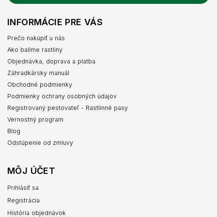
INFORMÁCIE PRE VÁS
Prečo nakúpiť u nás
Ako balíme rastliny
Objednávka, doprava a platba
Záhradkársky manuál
Obchodné podmienky
Podmienky ochrany osobných údajov
Registrovaný pestovateľ - Rastlinné pasy
Vernostný program
Blog
Odstúpenie od zmluvy
MÔJ ÚČET
Prihlásiť sa
Registrácia
História objednávok