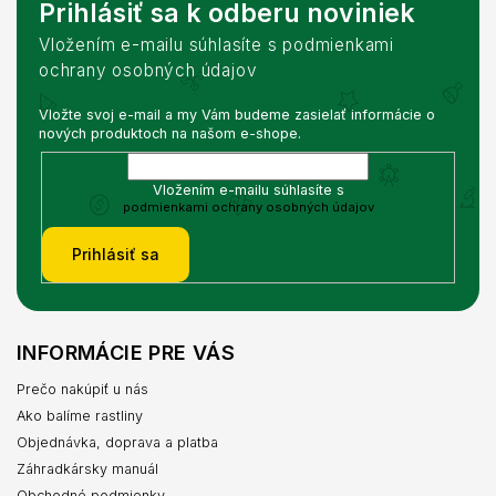
Prihlásiť sa k odberu noviniek
Vložením e-mailu súhlasíte s podmienkami
ochrany osobných údajov
Vložte svoj e-mail a my Vám budeme zasielať informácie o
nových produktoch na našom e-shope.
Vložením e-mailu súhlasíte s
podmienkami ochrany osobných údajov
Prihlásiť sa
INFORMÁCIE PRE VÁS
Prečo nakúpiť u nás
Ako balíme rastliny
Objednávka, doprava a platba
Záhradkársky manuál
Obchodné podmienky