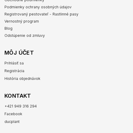
Podmienky ochrany osobných údajov
Registrovaný pestovateľ - Rastlinné pasy
Vernostný program
Blog
Odstúpenie od zmluvy
MÔJ ÚČET
Prihlásiť sa
Registrácia
História objednávok
KONTAKT
+421 949 316 294
Facebook
ducplant