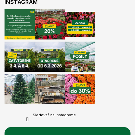
INSTAGRAM
Sledovať na Instagrame