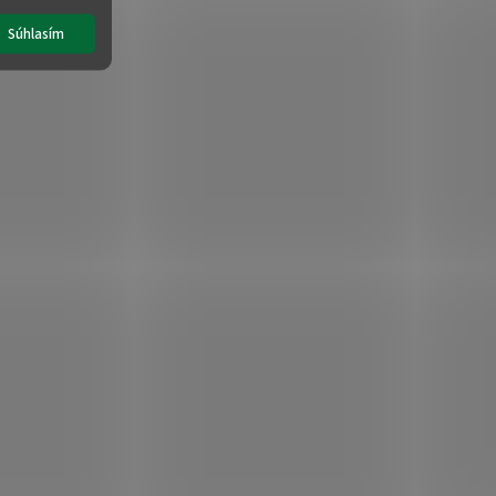
Súhlasím