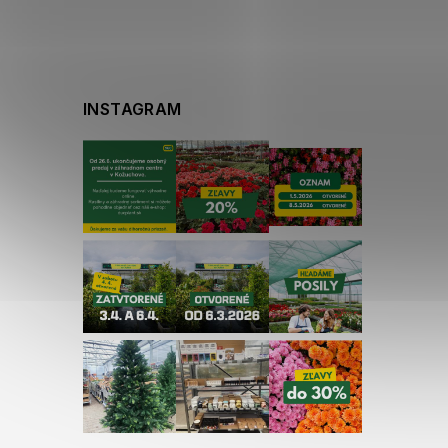
INSTAGRAM