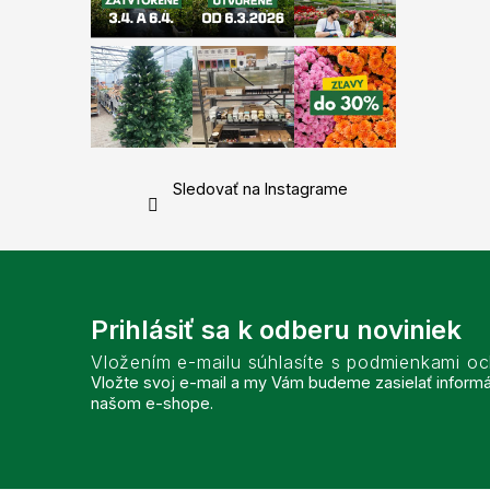
Sledovať na Instagrame
Prihlásiť sa k odberu noviniek
Vložením e-mailu súhlasíte s podmienkami o
Vložte svoj e-mail a my Vám budeme zasielať inform
našom e-shope.