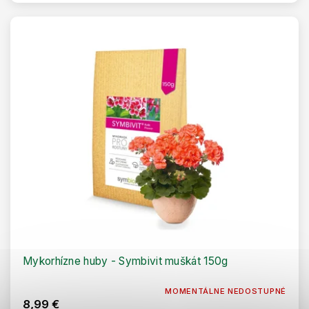
Mykorhízne huby - Symbivit muškát 150g
MOMENTÁLNE NEDOSTUPNÉ
8,99 €