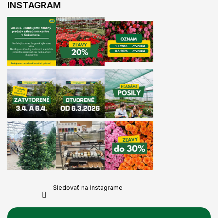
INSTAGRAM
Sledovať na Instagrame