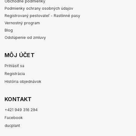
Obchodné podmienky
Podmienky ochrany osobných údajov
Registrovaný pestovateľ - Rastlinné pasy
Vernostný program
Blog
Odstúpenie od zmluvy
MÔJ ÚČET
Prihlásiť sa
Registrácia
História objednávok
KONTAKT
+421 949 316 294
Facebook
ducplant