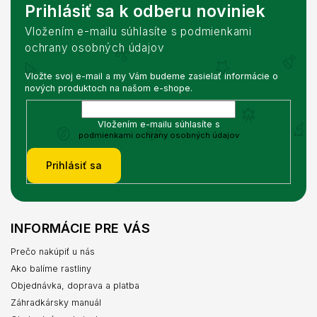
Prihlásiť sa k odberu noviniek
Vložením e-mailu súhlasíte s podmienkami
ochrany osobných údajov
Vložte svoj e-mail a my Vám budeme zasielať informácie o
nových produktoch na našom e-shope.
Vložením e-mailu súhlasíte s
podmienkami ochrany osobných údajov
Prihlásiť sa
INFORMÁCIE PRE VÁS
Prečo nakúpiť u nás
Ako balíme rastliny
Objednávka, doprava a platba
Záhradkársky manuál