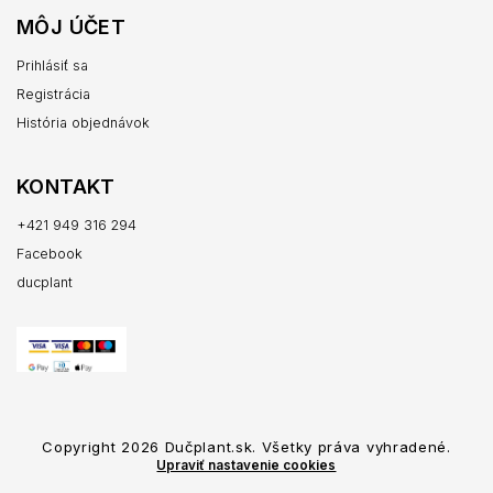
MÔJ ÚČET
Prihlásiť sa
Registrácia
História objednávok
KONTAKT
+421 949 316 294
Facebook
ducplant
Copyright 2026
Dučplant.sk
. Všetky práva vyhradené.
Upraviť nastavenie cookies