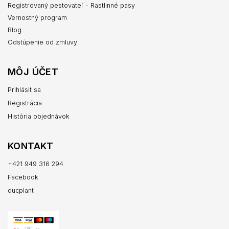
Registrovaný pestovateľ - Rastlinné pasy
Vernostný program
Blog
Odstúpenie od zmluvy
MÔJ ÚČET
Prihlásiť sa
Registrácia
História objednávok
KONTAKT
+421 949 316 294
Facebook
ducplant