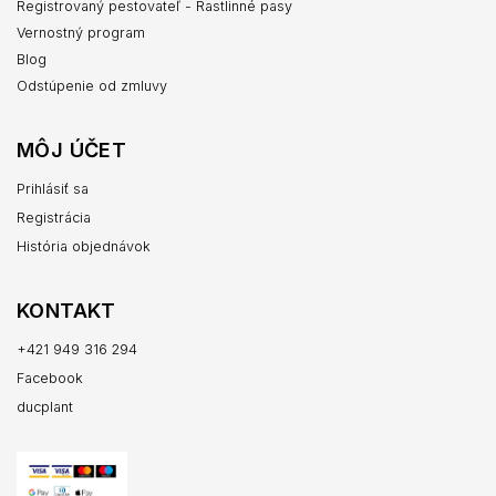
Registrovaný pestovateľ - Rastlinné pasy
Vernostný program
Blog
Odstúpenie od zmluvy
MÔJ ÚČET
Prihlásiť sa
Registrácia
História objednávok
KONTAKT
+421 949 316 294
Facebook
ducplant