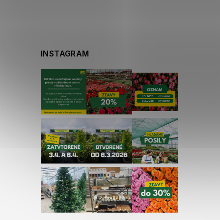
INSTAGRAM