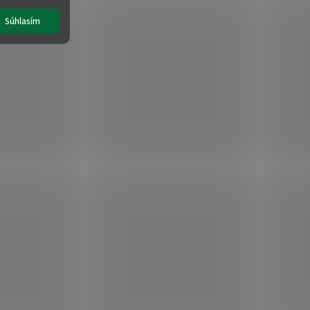
Súhlasím