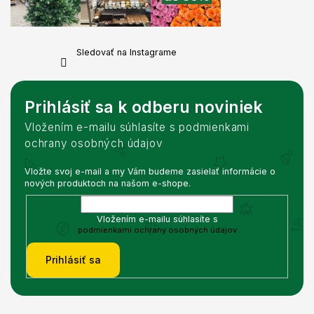
Sledovať na Instagrame
Prihlásiť sa k odberu noviniek
Vložením e-mailu súhlasíte s podmienkami
ochrany osobných údajov
Vložte svoj e-mail a my Vám budeme zasielať informácie o
nových produktoch na našom e-shope.
Vložením e-mailu súhlasíte s
podmienkami ochrany osobných údajov
Prihlásiť sa