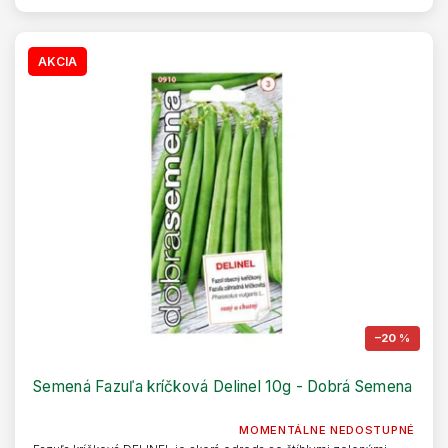
AKCIA
–20 %
Semená Fazuľa kríčková Delinel 10g - Dobrá Semena
MOMENTÁLNE NEDOSTUPNÉ