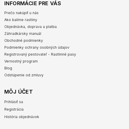
INFORMÁCIE PRE VÁS
Prečo nakúpiť u nás
Ako balíme rastliny
Objednávka, doprava a platba
Záhradkársky manuál
Obchodné podmienky
Podmienky ochrany osobných údajov
Registrovaný pestovateľ - Rastlinné pasy
Vernostný program
Blog
Odstúpenie od zmluvy
MÔJ ÚČET
Prihlásiť sa
Registrácia
História objednávok