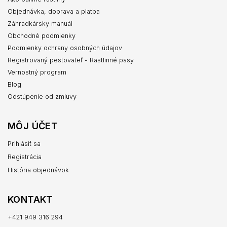
Objednávka, doprava a platba
Záhradkársky manuál
Obchodné podmienky
Podmienky ochrany osobných údajov
Registrovaný pestovateľ - Rastlinné pasy
Vernostný program
Blog
Odstúpenie od zmluvy
MÔJ ÚČET
Prihlásiť sa
Registrácia
História objednávok
KONTAKT
+421 949 316 294