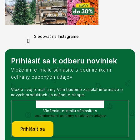
Sledovať na Instagrame
Prihlásiť sa k odberu noviniek
Vložením e-mailu súhlasíte s podmienkami
ochrany osobných údajov
Vložte svoj e-mail a my Vám budeme zasielať informácie o
nových produktoch na našom e-shope.
Vložením e-mailu súhlasíte s
podmienkami ochrany osobných údajov
Prihlásiť sa