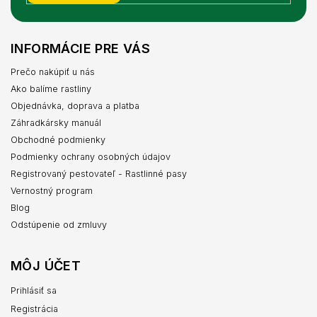
INFORMÁCIE PRE VÁS
Prečo nakúpiť u nás
Ako balíme rastliny
Objednávka, doprava a platba
Záhradkársky manuál
Obchodné podmienky
Podmienky ochrany osobných údajov
Registrovaný pestovateľ - Rastlinné pasy
Vernostný program
Blog
Odstúpenie od zmluvy
MÔJ ÚČET
Prihlásiť sa
Registrácia