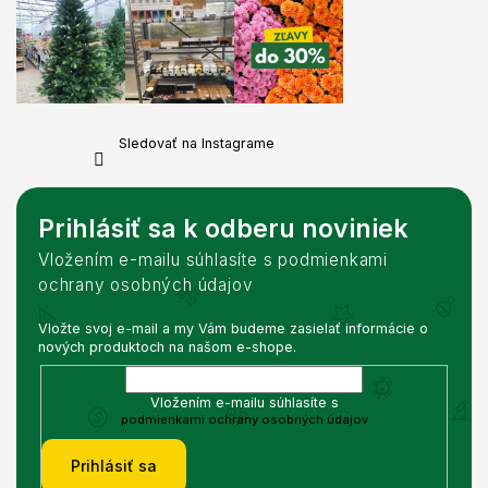
Sledovať na Instagrame
Prihlásiť sa k odberu noviniek
Vložením e-mailu súhlasíte s podmienkami
ochrany osobných údajov
Vložte svoj e-mail a my Vám budeme zasielať informácie o
nových produktoch na našom e-shope.
Vložením e-mailu súhlasíte s
podmienkami ochrany osobných údajov
Prihlásiť sa