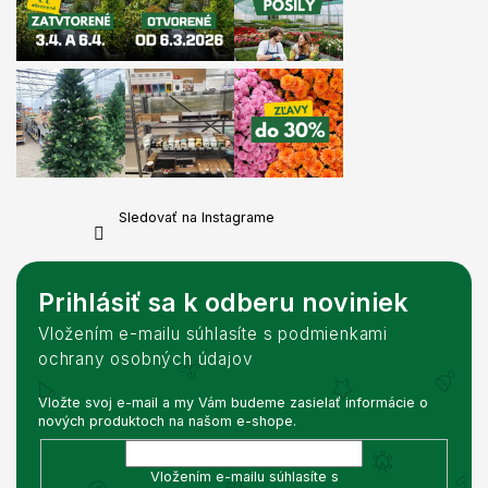
Sledovať na Instagrame
Prihlásiť sa k odberu noviniek
Vložením e-mailu súhlasíte s podmienkami
ochrany osobných údajov
Vložte svoj e-mail a my Vám budeme zasielať informácie o
nových produktoch na našom e-shope.
Vložením e-mailu súhlasíte s