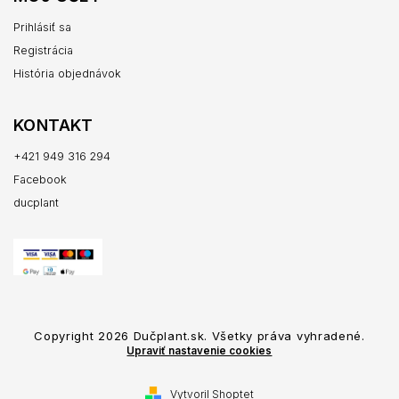
Prihlásiť sa
Registrácia
História objednávok
KONTAKT
+421 949 316 294
Facebook
ducplant
Copyright 2026
Dučplant.sk
. Všetky práva vyhradené.
Upraviť nastavenie cookies
Vytvoril Shoptet