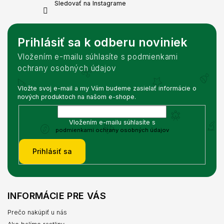
Sledovať na Instagrame
Prihlásiť sa k odberu noviniek
Vložením e-mailu súhlasíte s podmienkami
ochrany osobných údajov
Vložte svoj e-mail a my Vám budeme zasielať informácie o
nových produktoch na našom e-shope.
Vložením e-mailu súhlasíte s
podmienkami ochrany osobných údajov
Prihlásiť sa
INFORMÁCIE PRE VÁS
Prečo nakúpiť u nás