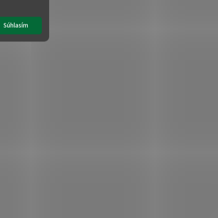
Súhlasím