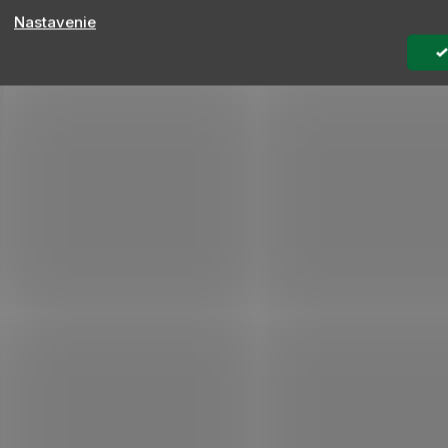
Nastavenie