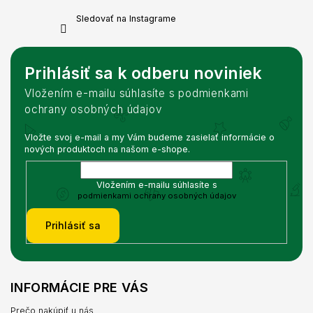
Sledovať na Instagrame
Prihlásiť sa k odberu noviniek
Vložením e-mailu súhlasíte s podmienkami
ochrany osobných údajov
Vložte svoj e-mail a my Vám budeme zasielať informácie o
nových produktoch na našom e-shope.
Vložením e-mailu súhlasíte s
podmienkami ochrany osobných údajov
Prihlásiť sa
INFORMÁCIE PRE VÁS
Prečo nakúpiť u nás