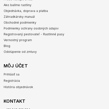
Ako balíme rastliny
Objednávka, doprava a platba
Záhradkársky manuál
Obchodné podmienky
Podmienky ochrany osobných údajov
Registrovaný pestovateľ - Rastlinné pasy
Vernostný program
Blog
Odstúpenie od zmluvy
MÔJ ÚČET
Prihlásiť sa
Registrácia
História objednávok
KONTAKT