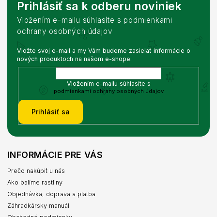
Prihlásiť sa k odberu noviniek
Vložením e-mailu súhlasíte s podmienkami
ochrany osobných údajov
Vložte svoj e-mail a my Vám budeme zasielať informácie o
nových produktoch na našom e-shope.
Vložením e-mailu súhlasíte s
podmienkami ochrany osobných údajov
Prihlásiť sa
INFORMÁCIE PRE VÁS
Prečo nakúpiť u nás
Ako balíme rastliny
Objednávka, doprava a platba
Záhradkársky manuál