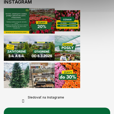
INSTAGRAM
Sledovať na Instagrame