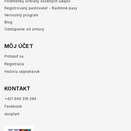
Podmienky ochrany osobných údajov
Registrovaný pestovateľ - Rastlinné pasy
Vernostný program
Blog
Odstúpenie od zmluvy
MÔJ ÚČET
Prihlásiť sa
Registrácia
História objednávok
KONTAKT
+421 949 316 294
Facebook
ducplant