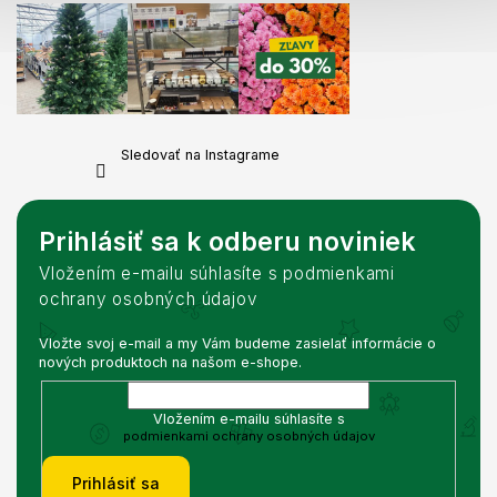
Sledovať na Instagrame
Prihlásiť sa k odberu noviniek
Vložením e-mailu súhlasíte s podmienkami
ochrany osobných údajov
Vložte svoj e-mail a my Vám budeme zasielať informácie o
nových produktoch na našom e-shope.
Vložením e-mailu súhlasíte s
podmienkami ochrany osobných údajov
Prihlásiť sa