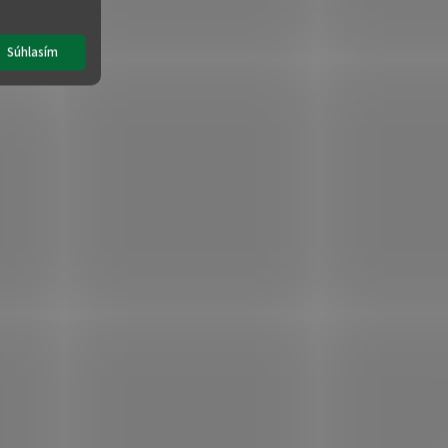
Súhlasím