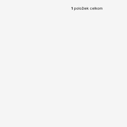
1
položiek celkom