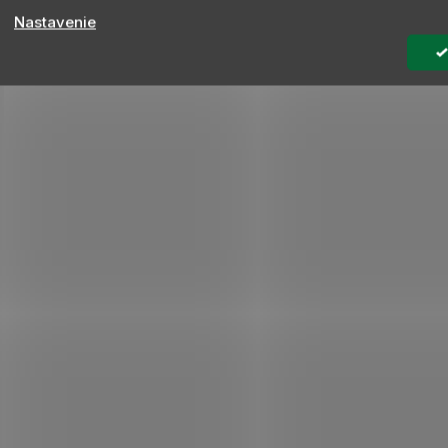
Nastavenie