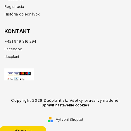
Registrácia
História objednávok
KONTAKT
+421 949 316 294
Facebook
ducplant
Copyright 2026
Dučplant.sk
. Všetky práva vyhradené.
Upraviť nastavenie cookies
Vytvoril Shoptet