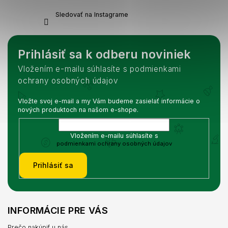
Sledovať na Instagrame
Prihlásiť sa k odberu noviniek
Vložením e-mailu súhlasíte s podmienkami
ochrany osobných údajov
Vložte svoj e-mail a my Vám budeme zasielať informácie o
nových produktoch na našom e-shope.
Vložením e-mailu súhlasíte s
podmienkami ochrany osobných údajov
Prihlásiť sa
INFORMÁCIE PRE VÁS
Prečo nakúpiť u nás