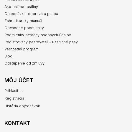
Ako balíme rastliny
Objednávka, doprava a platba
Záhradkársky manuál
Obchodné podmienky
Podmienky ochrany osobných údajov
Registrovaný pestovateľ - Rastlinné pasy
Vernostný program
Blog
Odstúpenie od zmluvy
MÔJ ÚČET
Prihlásiť sa
Registrácia
História objednávok
KONTAKT