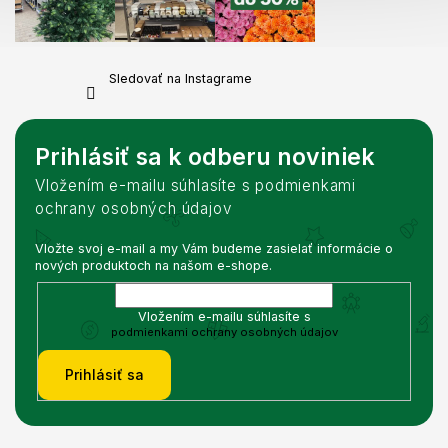
Sledovať na Instagrame
Prihlásiť sa k odberu noviniek
Vložením e-mailu súhlasíte s podmienkami
ochrany osobných údajov
Vložte svoj e-mail a my Vám budeme zasielať informácie o
nových produktoch na našom e-shope.
Vložením e-mailu súhlasíte s
podmienkami ochrany osobných údajov
Prihlásiť sa