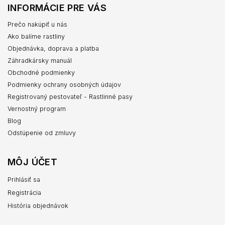
INFORMÁCIE PRE VÁS
Prečo nakúpiť u nás
Ako balíme rastliny
Objednávka, doprava a platba
Záhradkársky manuál
Obchodné podmienky
Podmienky ochrany osobných údajov
Registrovaný pestovateľ - Rastlinné pasy
Vernostný program
Blog
Odstúpenie od zmluvy
MÔJ ÚČET
Prihlásiť sa
Registrácia
História objednávok