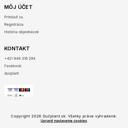
MÔJ ÚČET
Prihlásiť sa
Registrácia
História objednávok
KONTAKT
+421 949 316 294
Facebook
ducplant
Copyright 2026
Dučplant.sk
. Všetky práva vyhradené.
Upraviť nastavenie cookies