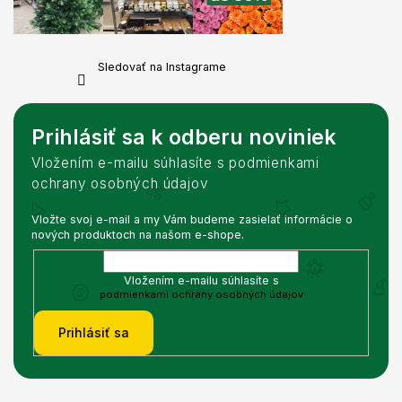
Sledovať na Instagrame
Prihlásiť sa k odberu noviniek
Vložením e-mailu súhlasíte s podmienkami
ochrany osobných údajov
Vložte svoj e-mail a my Vám budeme zasielať informácie o
nových produktoch na našom e-shope.
Vložením e-mailu súhlasíte s
podmienkami ochrany osobných údajov
Prihlásiť sa