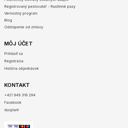
Registrovaný pestovateľ - Rastlinné pasy
Vernostný program
Blog
Odstúpenie od zmluvy
MÔJ ÚČET
Prihlásiť sa
Registrácia
História objednávok
KONTAKT
+421 949 316 294
Facebook
ducplant