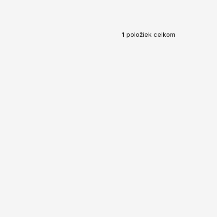
1
položiek celkom