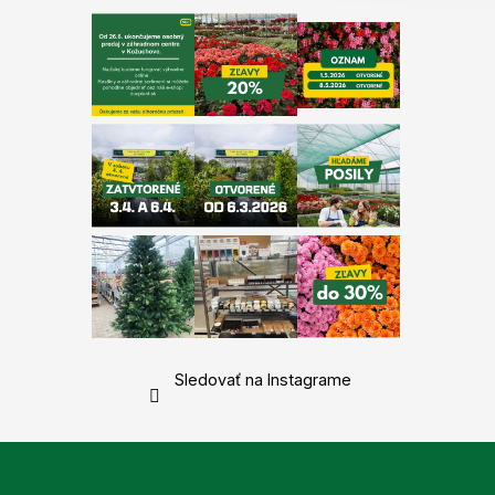
Sledovať na Instagrame