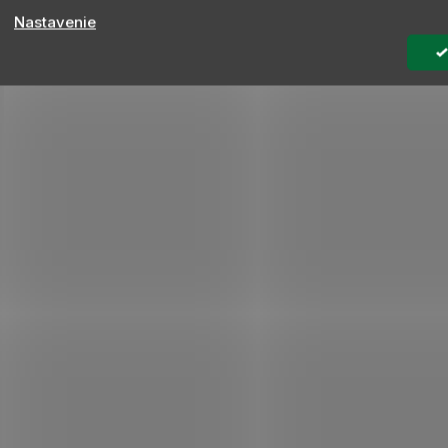
Nastavenie