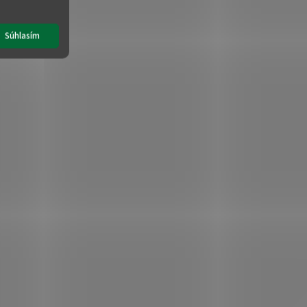
Súhlasím