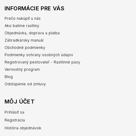
INFORMÁCIE PRE VÁS
Prečo nakúpiť u nás
Ako balíme rastliny
Objednávka, doprava a platba
Záhradkársky manuál
Obchodné podmienky
Podmienky ochrany osobných údajov
Registrovaný pestovateľ - Rastlinné pasy
Vernostný program
Blog
Odstúpenie od zmluvy
MÔJ ÚČET
Prihlásiť sa
Registrácia
História objednávok