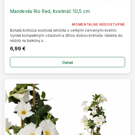
Mandevila Rio Red, kvetináč 10,5 cm
MOMENTÁLNE NEDOSTUPNÉ
Bohatá kvitnúca exotická letnička s veľkými červenými kvetmi.
Vyniká kompaktným vzrastom a dlhou dobou kvitnutia. Ideálna do
nádob na balkóny a...
6,99 €
Detail