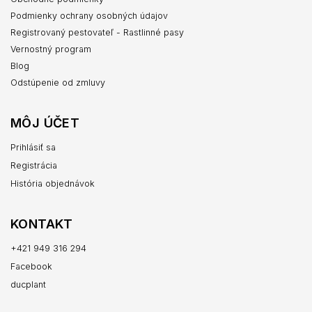
Podmienky ochrany osobných údajov
Registrovaný pestovateľ - Rastlinné pasy
Vernostný program
Blog
Odstúpenie od zmluvy
MÔJ ÚČET
Prihlásiť sa
Registrácia
História objednávok
KONTAKT
+421 949 316 294
Facebook
ducplant