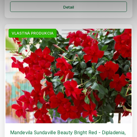
Detail
VLASTNÁ PRODUKCIA
Mandevila Sundaville Beauty Bright Red - Dipladenia,