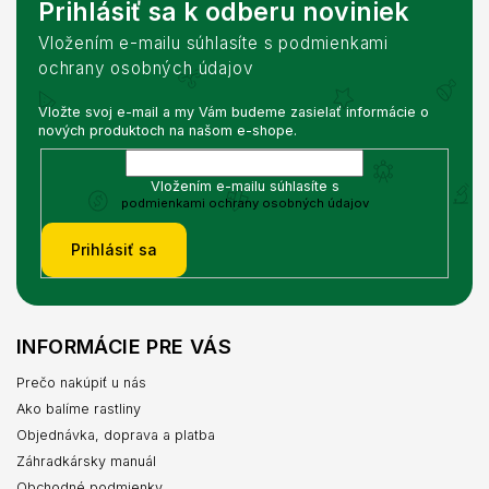
Prihlásiť sa k odberu noviniek
Vložením e-mailu súhlasíte s podmienkami
ochrany osobných údajov
Vložte svoj e-mail a my Vám budeme zasielať informácie o
nových produktoch na našom e-shope.
Vložením e-mailu súhlasíte s
podmienkami ochrany osobných údajov
Prihlásiť sa
INFORMÁCIE PRE VÁS
Prečo nakúpiť u nás
Ako balíme rastliny
Objednávka, doprava a platba
Záhradkársky manuál
Obchodné podmienky