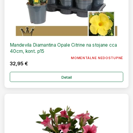
Mandevila Diamantina Opale Citrine na stojane cca
40cm, kont. p15
MOMENTÁLNE NEDOSTUPNÉ
32,95 €
Detail