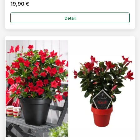
19,90 €
Detail