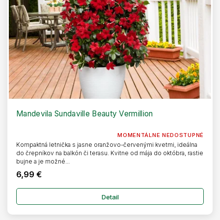
Mandevila Sundaville Beauty Vermillion
MOMENTÁLNE NEDOSTUPNÉ
Kompaktná letnička s jasne oranžovo-červenými kvetmi, ideálna
do črepníkov na balkón či terasu. Kvitne od mája do októbra, rastie
bujne a je možné...
6,99 €
Detail