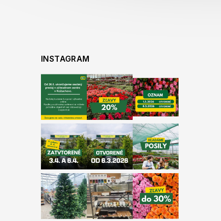
INSTAGRAM