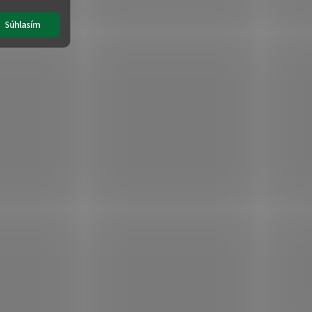
Súhlasím