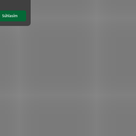
Súhlasím