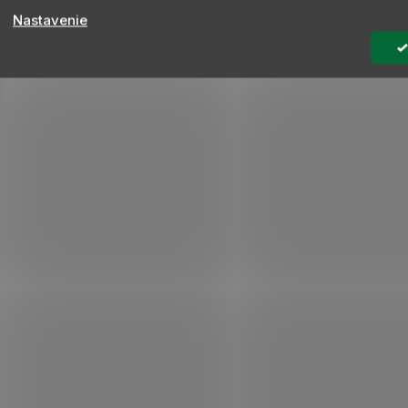
Nastavenie