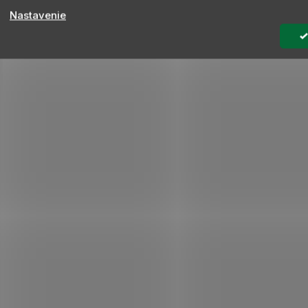
Nastavenie