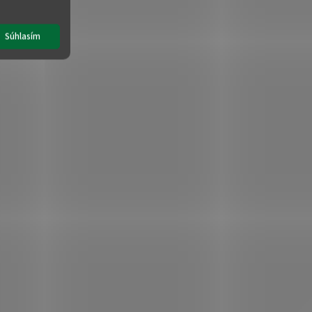
Súhlasím