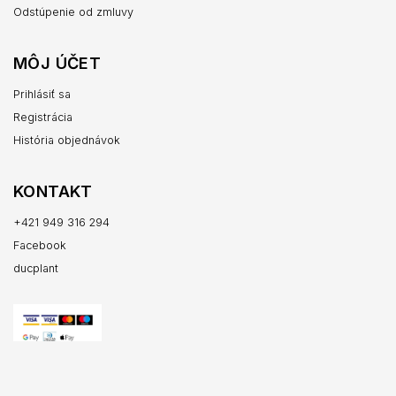
Odstúpenie od zmluvy
MÔJ ÚČET
Prihlásiť sa
Registrácia
História objednávok
KONTAKT
+421 949 316 294
Facebook
ducplant