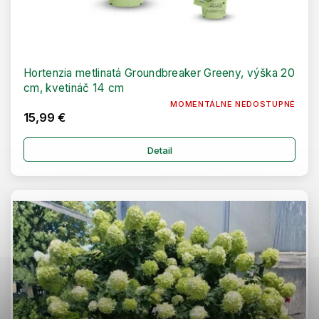
Hortenzia metlinatá Groundbreaker Greeny, výška 20
cm, kvetináč 14 cm
MOMENTÁLNE NEDOSTUPNÉ
15,99 €
Detail