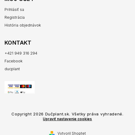
Prihlásiť sa
Registrácia
História objednávok
KONTAKT
+421 949 316 294
Facebook
ducplant
Copyright 2026
Dučplant.sk
. Všetky práva vyhradené.
Upraviť nastavenie cookies
Vytvoril Shoptet