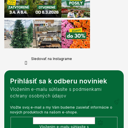
Sledovať na Instagrame
Prihlásiť sa k odberu noviniek
Vložením e-mailu súhlasíte s podmienkami
ochrany osobných údajov
Vložte svoj e-mail a my Vám budeme zasielať informácie o
nových produktoch na našom e-shope.
Vložením e-mailu súhlasíte s