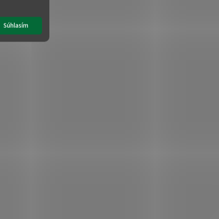
Súhlasím