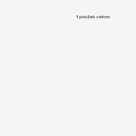
1
položiek celkom