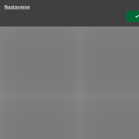
Nastavenie