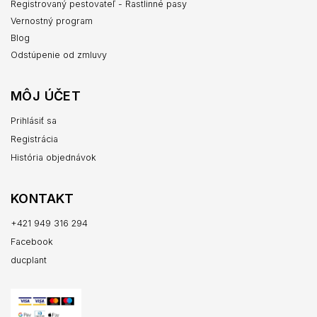
Registrovaný pestovateľ - Rastlinné pasy
Vernostný program
Blog
Odstúpenie od zmluvy
MÔJ ÚČET
Prihlásiť sa
Registrácia
História objednávok
KONTAKT
+421 949 316 294
Facebook
ducplant