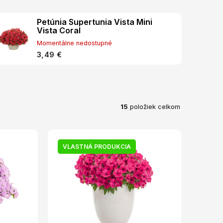
Petúnia Supertunia Vista Mini
Vista Coral
Momentálne nedostupné
3,49 €
15
položiek celkom
VLASTNÁ PRODUKCIA