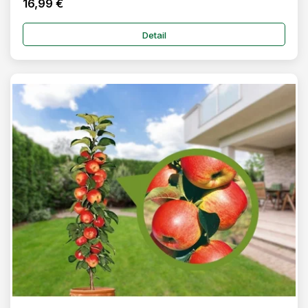
16,99 €
Detail