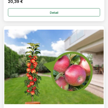
20,39 €
Detail