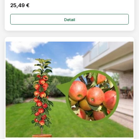
25,49 €
Detail