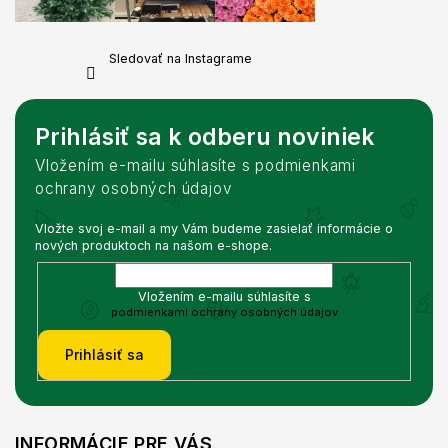
Sledovať na Instagrame
Prihlásiť sa k odberu noviniek
Vložením e-mailu súhlasíte s podmienkami
ochrany osobných údajov
Vložte svoj e-mail a my Vám budeme zasielať informácie o
nových produktoch na našom e-shope.
Vložením e-mailu súhlasíte s
podmienkami ochrany osobných údajov
Prihlásiť sa
INFORMÁCIE PRE VÁS