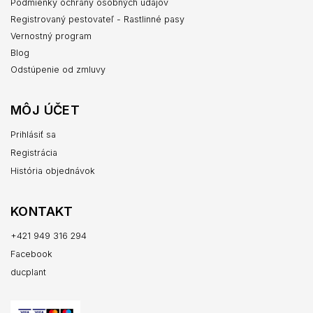
Podmienky ochrany osobných údajov
Registrovaný pestovateľ - Rastlinné pasy
Vernostný program
Blog
Odstúpenie od zmluvy
MÔJ ÚČET
Prihlásiť sa
Registrácia
História objednávok
KONTAKT
+421 949 316 294
Facebook
ducplant