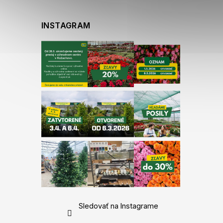
INSTAGRAM
Sledovať na Instagrame