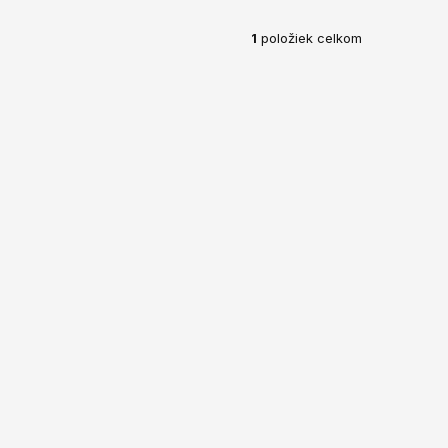
1
položiek celkom