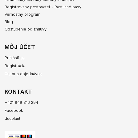
Registrovaný pestovateľ - Rastlinné pasy
Vernostný program
Blog
Odstúpenie od zmluvy
MÔJ ÚČET
Prihlásiť sa
Registrácia
História objednávok
KONTAKT
+421 949 316 294
Facebook
ducplant