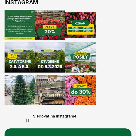
INSTAGRAM
Sledovať na Instagrame