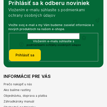
Prihlásiť sa k odberu noviniek
Vložením e-mailu súhlasíte s podmienkami
ochrany osobných údajov
Vložte svoj e-mail a my Vám budeme zasielať informácie o
nových produktoch na našom e-shope.
Vložením e-mailu súhlasíte s
podmienkami ochrany osobných údajov
Prihlásiť sa
INFORMÁCIE PRE VÁS
Prečo nakúpiť u nás
Ako balíme rastliny
Objednávka, doprava a platba
Záhradkársky manuál