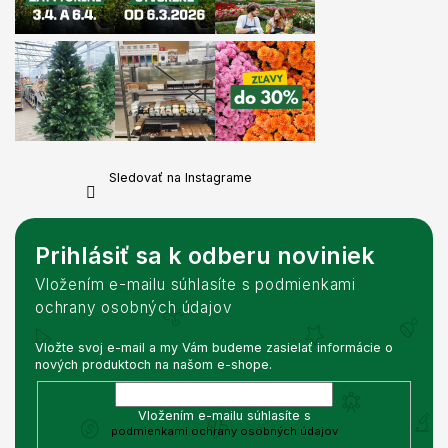
Sledovať na Instagrame
Prihlásiť sa k odberu noviniek
Vložením e-mailu súhlasíte s podmienkami
ochrany osobných údajov
Vložte svoj e-mail a my Vám budeme zasielať informácie o
nových produktoch na našom e-shope.
Vložením e-mailu súhlasíte s
podmienkami ochrany osobných údajov