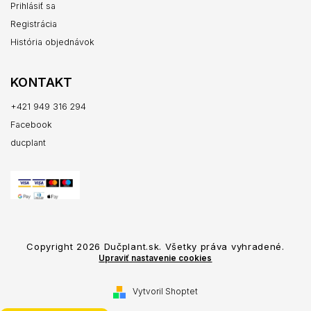
Prihlásiť sa
Registrácia
História objednávok
KONTAKT
+421 949 316 294
Facebook
ducplant
Copyright 2026
Dučplant.sk
. Všetky práva vyhradené.
Upraviť nastavenie cookies
Vytvoril Shoptet