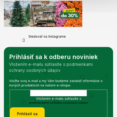
Sledovať na Instagrame
Prihlásiť sa k odberu noviniek
Vložením e-mailu súhlasíte s podmienkami
ochrany osobných údajov
Vložte svoj e-mail a my Vám budeme zasielať informácie o
nových produktoch na našom e-shope.
Vložením e-mailu súhlasíte s
podmienkami ochrany osobných údajov
Prihlásiť sa