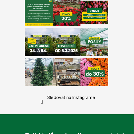
Sledovať na Instagrame